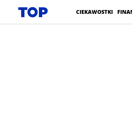
CIEKAWOSTKI
FINA