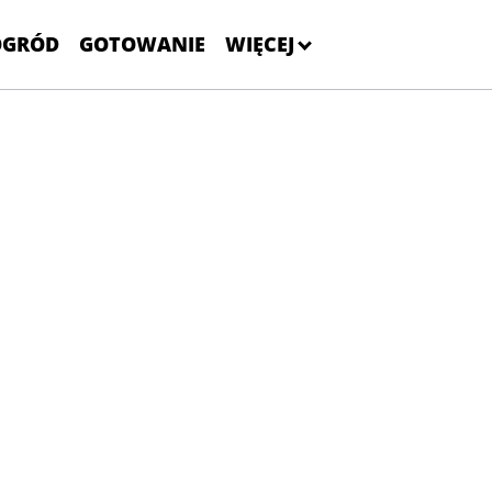
OGRÓD
GOTOWANIE
WIĘCEJ