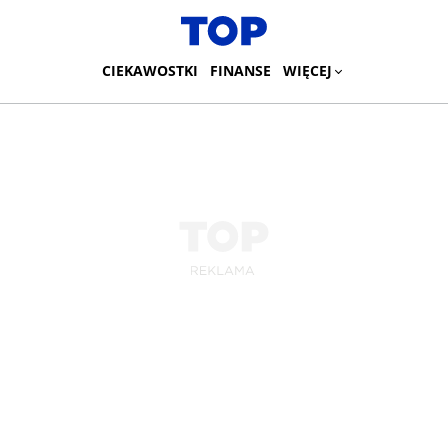
CIEKAWOSTKI
FINANSE
WIĘCEJ