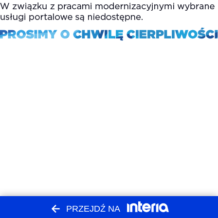
PRZEJDŹ NA