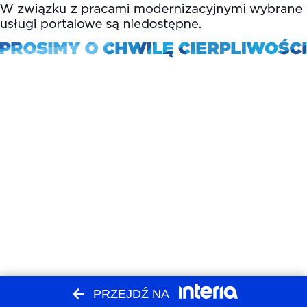
PRZEJDŹ NA