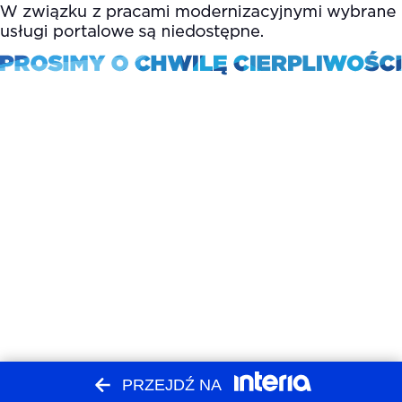
PRZEJDŹ NA