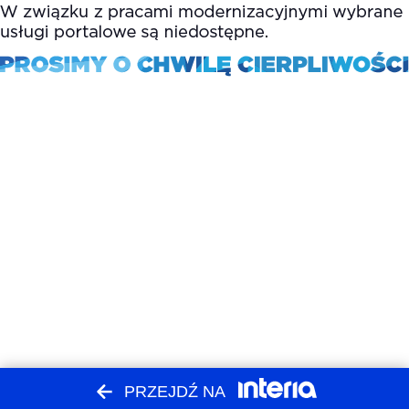
PRZEJDŹ NA