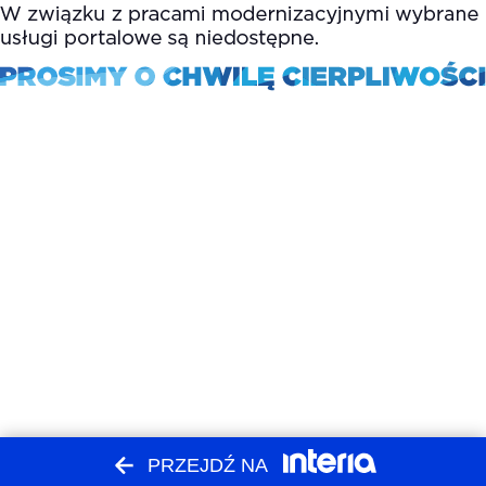
PRZEJDŹ NA