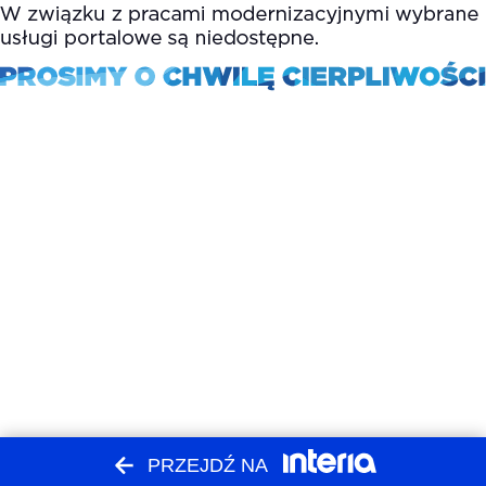
PRZEJDŹ NA