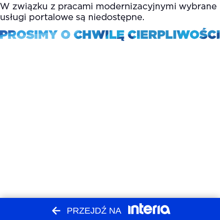
PRZEJDŹ NA