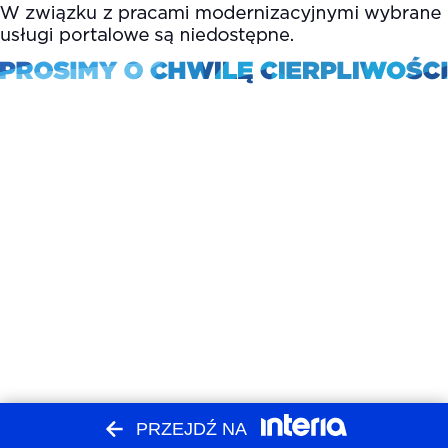
PRZEJDŹ NA