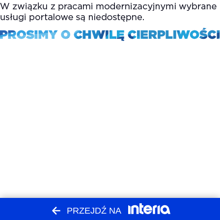
PRZEJDŹ NA