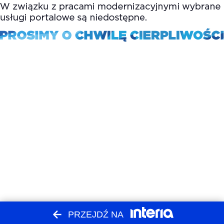
PRZEJDŹ NA