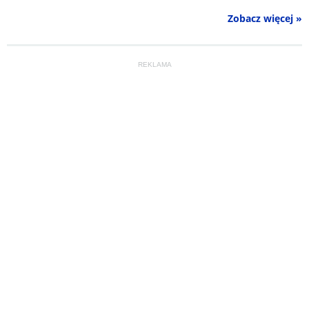
Zobacz więcej »
REKLAMA