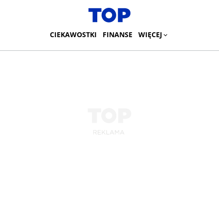
CIEKAWOSTKI
FINANSE
WIĘCEJ