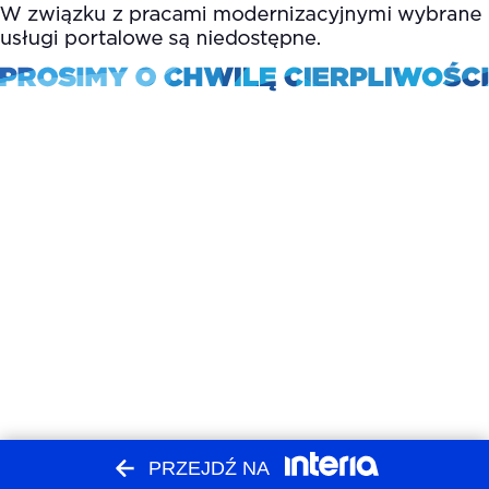
PRZEJDŹ NA