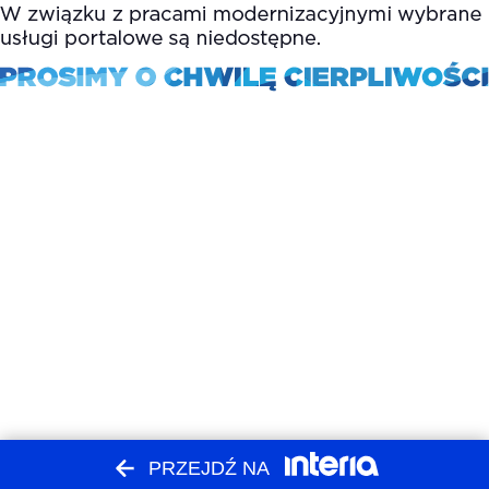
PRZEJDŹ NA