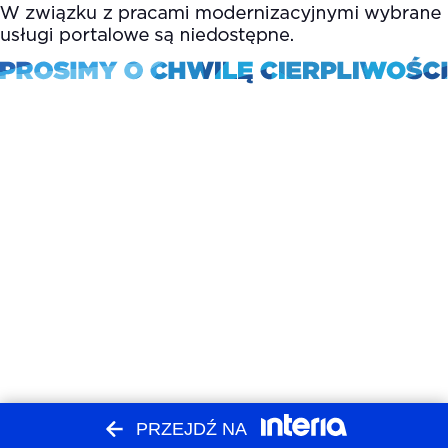
PRZEJDŹ NA