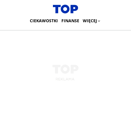
CIEKAWOSTKI
FINANSE
WIĘCEJ