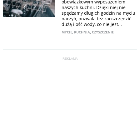
obowiązkowym wyposażeniem
naszych kuchni. Dzięki niej nie
spędzamy długich godzin na myciu
naczyń, pozwala też zaoszczędzić
dużą ilość wody, co nie jest...
MYCIE
,
KUCHNIA
,
CZYSZCZENIE
REKLAMA