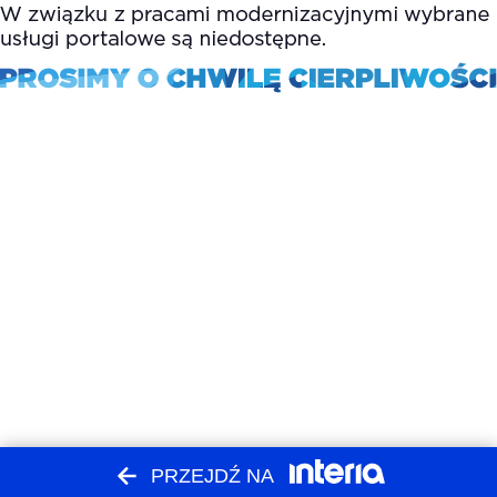
PRZEJDŹ NA