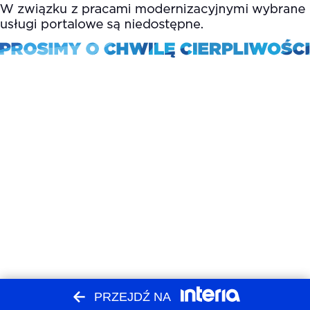
PRZEJDŹ NA