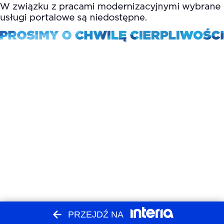
PRZEJDŹ NA