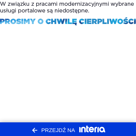
PRZEJDŹ NA