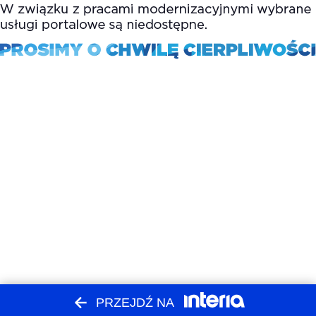
PRZEJDŹ NA