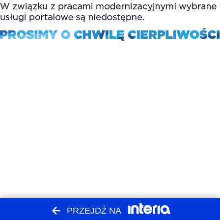
PRZEJDŹ NA