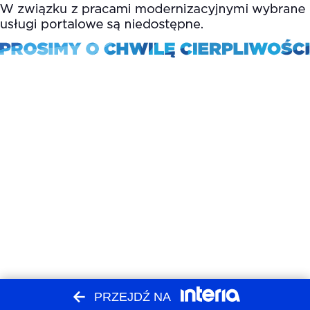
PRZEJDŹ NA