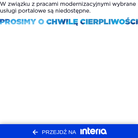
PRZEJDŹ NA