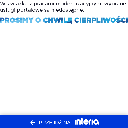
PRZEJDŹ NA