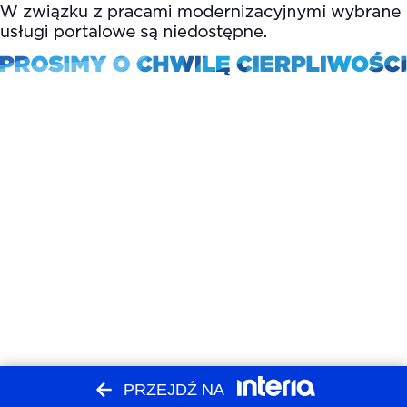
PRZEJDŹ NA