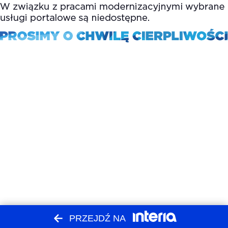
PRZEJDŹ NA