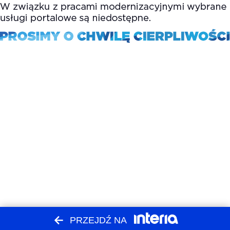
PRZEJDŹ NA