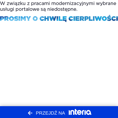
PRZEJDŹ NA