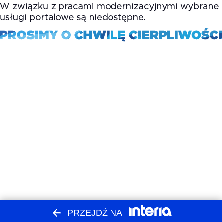
PRZEJDŹ NA