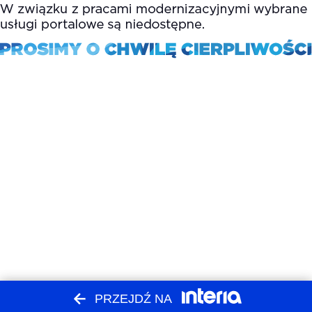
PRZEJDŹ NA