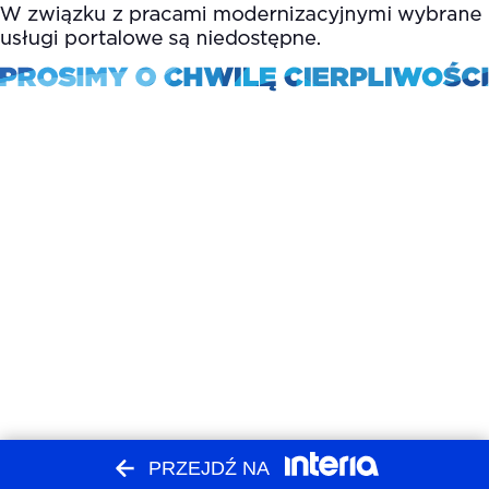
PRZEJDŹ NA