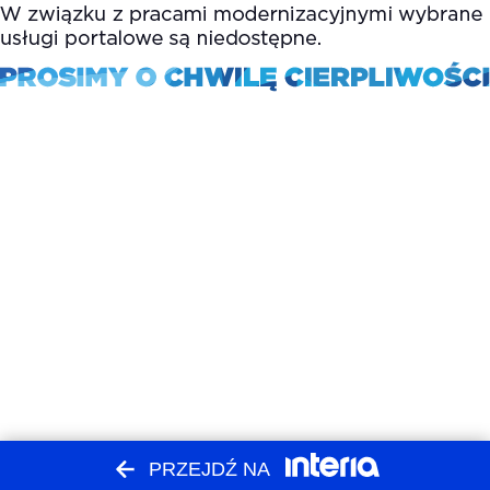
PRZEJDŹ NA