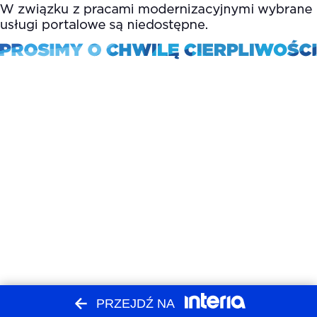
PRZEJDŹ NA