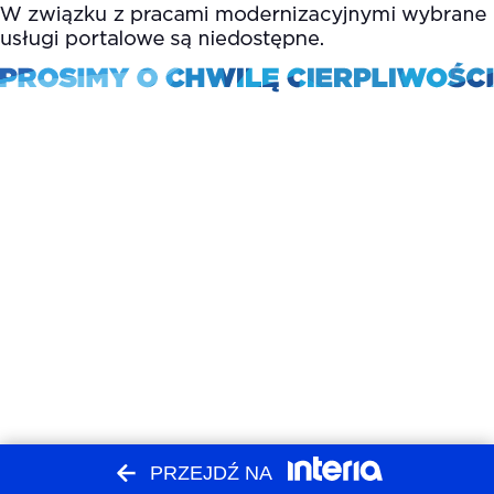
PRZEJDŹ NA