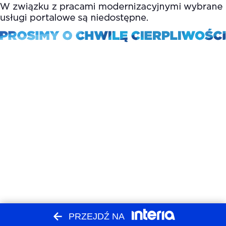
PRZEJDŹ NA