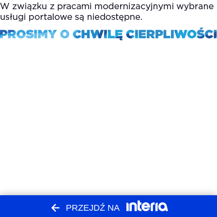
PRZEJDŹ NA