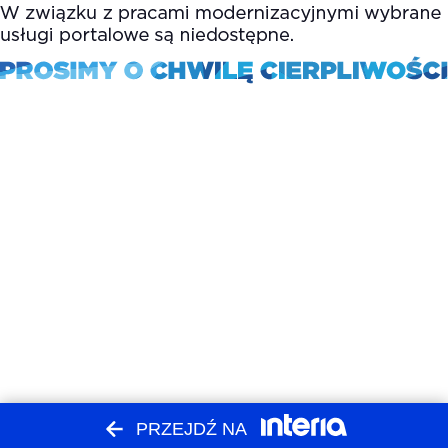
PRZEJDŹ NA