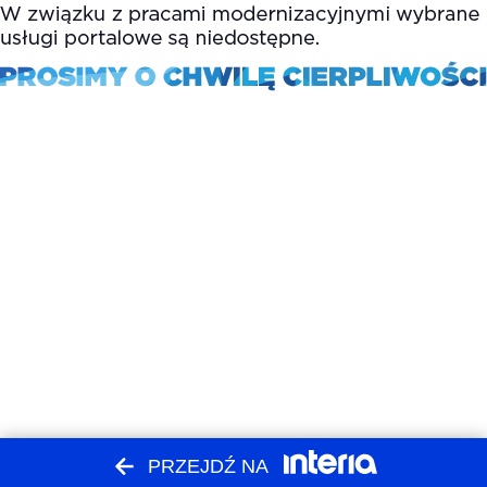
PRZEJDŹ NA