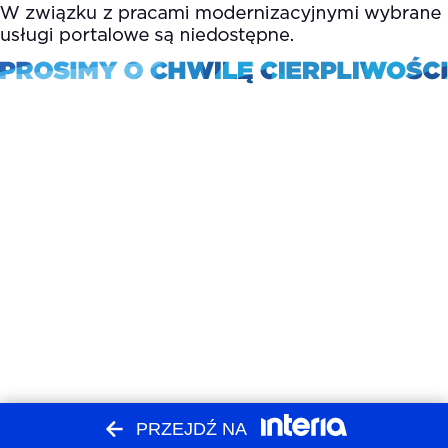
PRZEJDŹ NA