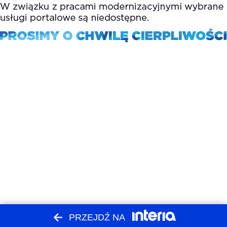
PRZEJDŹ NA