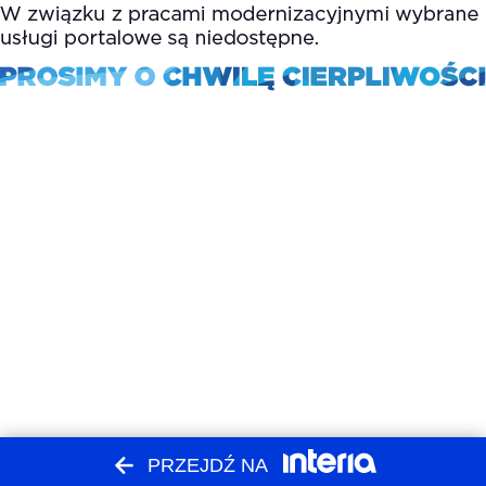
PRZEJDŹ NA