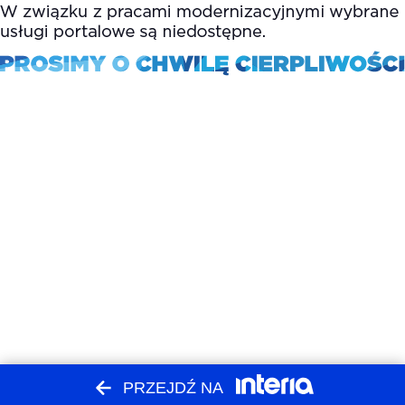
PRZEJDŹ NA