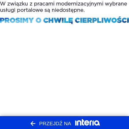
PRZEJDŹ NA