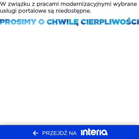
PRZEJDŹ NA