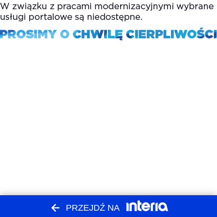
PRZEJDŹ NA