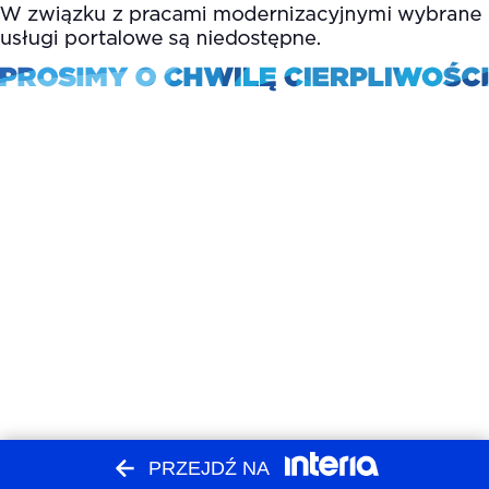
PRZEJDŹ NA