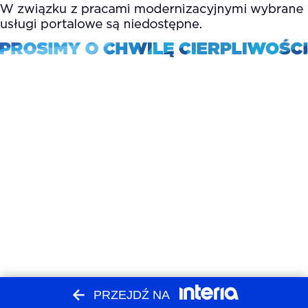
PRZEJDŹ NA