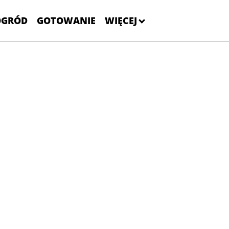
OGRÓD
GOTOWANIE
WIĘCEJ