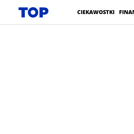
CIEKAWOSTKI
FINA